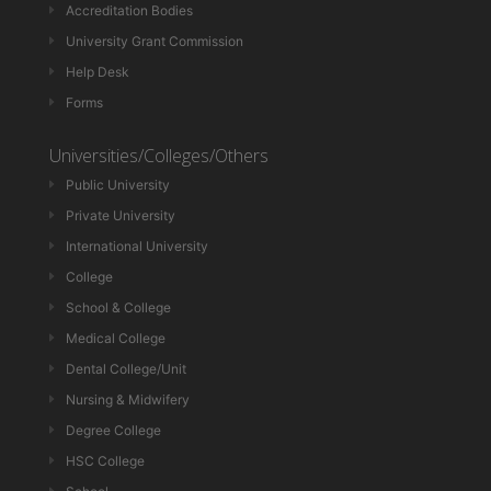
Accreditation Bodies
University Grant Commission
Help Desk
Forms
Universities/Colleges/Others
Public University
Private University
International University
College
School & College
Medical College
Dental College/Unit
Nursing & Midwifery
Degree College
HSC College