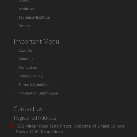
School
Madrasah
Technical Institute
Others
Important Menu
Edu Info
About us
Contact us
Privacy policy
Terms & Conditions
Information Submission
Contact us
Registered Address
15/B Mirpur Road (2nd Floor), Opposite of Dhaka College
Dhaka-1205, Bangladesh.