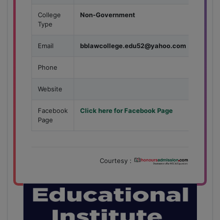
College
Non-Government
Type
Email
bblawcollege.edu52@yahoo.com
Phone
Website
Facebook
Click here for Facebook Page
Page
Courtesy :