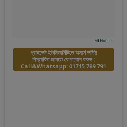
All Notices
প্রাইভেট ইউনিভার্সিটিতে অনার্স ভর্তির
বিস্তারিত জানতে যোগাযোগ করুন :
Call&Whatsapp: 01715 789 791