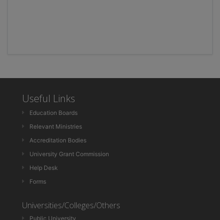
Useful Links
Education Boards
Relevant Ministries
Accreditation Bodies
University Grant Commission
Help Desk
Forms
Universities/Colleges/Others
Public University