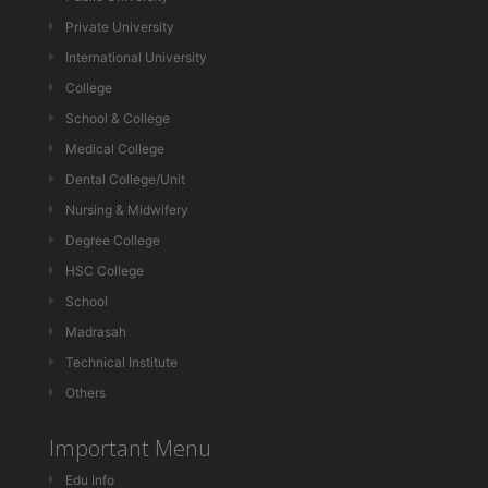
Private University
International University
College
School & College
Medical College
Dental College/Unit
Nursing & Midwifery
Degree College
HSC College
School
Madrasah
Technical Institute
Others
Important Menu
Edu Info