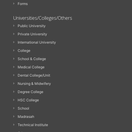
Forms
Universities/Colleges/Others
Public University
Private University
International University
College
School & College
Medical College
Dental College/Unit
Nursing & Midwifery
Degree College
HSC College
School
Madrasah
Technical Institute