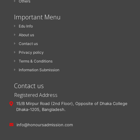
Others
Important Menu
Edu Info
About us
Contact us
Privacy policy
Terms & Conditions
Information Submission
Contact us
Registered Address
15/B Mirpur Road (2nd Floor), Opposite of Dhaka College
Dhaka-1205, Bangladesh.
info@honoursadmission.com