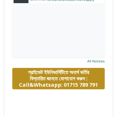
All Notices
প্রাইভেট ইউনিভার্সিটিতে অনার্স ভর্তির
বিস্তারিত জানতে যোগাযোগ করুন :
Call&Whatsapp: 01715 789 791