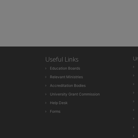
Useful Links
Un
Education Boards
Relevant Ministries
Accreditation Bodies
University Grant Commission
Help Desk
Forms