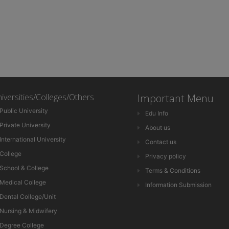
iversities/Colleges/Others
Important Menu
Public University
Edu Info
Private University
About us
International University
Contact us
College
Privacy policy
School & College
Terms & Conditions
Medical College
Information Submission
Dental College/Unit
Nursing & Midwifery
Degree College