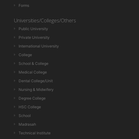
Forms
Universities/Colleges/Others
Public University
Private University
International University
College
School & College
Medical College
Dental College/Unit
Nursing & Midwifery
Degree College
HSC College
School
Madrasah
Technical Institute