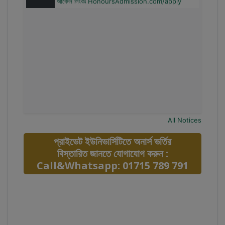
All Notices
প্রাইভেট ইউনিভার্সিটিতে অনার্স ভর্তির
বিস্তারিত জানতে যোগাযোগ করুন :
Call&Whatsapp: 01715 789 791