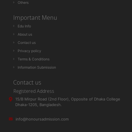
Others
Important Menu
Edu Info
About us
Contact us
Privacy policy
Terms & Conditions
Information Submission
Contact us
Registered Address
15/B Mirpur Road (2nd Floor), Opposite of Dhaka College
Dhaka-1205, Bangladesh.
info@honoursadmission.com