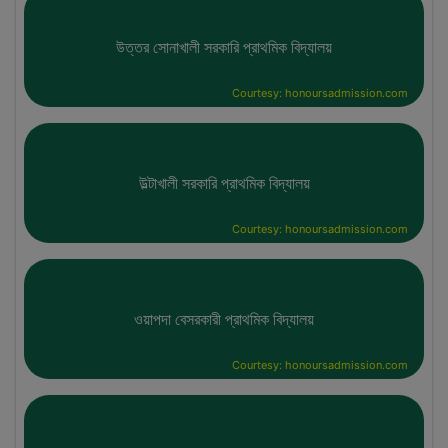
উত্তর সোনাখালী সরকারি প্রাথমিক বিদ্যালয়
Courtesy: honoursadmission.com
উল্টাখালী সরকারি প্রাথমিক বিদ্যালয়
Courtesy: honoursadmission.com
ওয়াপদা বেসরকারী প্রাথমিক বিদ্যালয়
Courtesy: honoursadmission.com