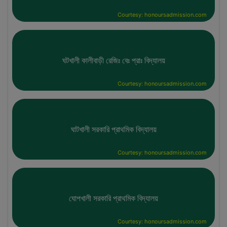
Courtesy: honoursadmission.com
ঘটখালী কালীবাড়ী রেজিঃ বেঃ প্রাঃ বিদ্যালয়
Courtesy: honoursadmission.com
ঘাটখালী সরকারি প্রাথমিক বিদ্যালয়
Courtesy: honoursadmission.com
ঘোপখালী সরকারি প্রাথমিক বিদ্যালয়
Courtesy: honoursadmission.com