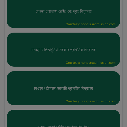
চাওড়া চলাভাঙ্গা রেজিঃ বেঃ প্রাঃ বিদ্যালয়
Courtesy: honoursadmission.com
চাওড়া চালিতাবুনিয়া সরকারি প্রাথমিক বিদ্যালয়
Courtesy: honoursadmission.com
চাওড়া পাঠাকাটা সরকারি প্রাথমিক বিদ্যালয়
Courtesy: honoursadmission.com
চাওড়া লোদা রেজিঃ বেঃ প্রাঃ বিদ্যালয়