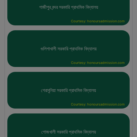
গাজীপুর বন্দর সরকারি প্রাথমিক বিদ্যালয়
Courtesy: honoursadmission.com
গুলিশাখালী সরকারি প্রাথমিক বিদ্যালয়
Courtesy: honoursadmission.com
গেরাবুনিয়া সরকারি প্রাথমিক বিদ্যালয়
Courtesy: honoursadmission.com
গোজখালী সরকারি প্রাথমিক বিদ্যালয়