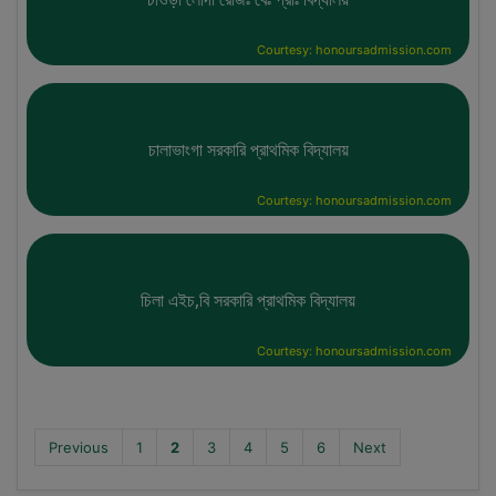
Courtesy: honoursadmission.com
চালাভাংগা সরকারি প্রাথমিক বিদ্যালয়
Courtesy: honoursadmission.com
চিলা এইচ,বি সরকারি প্রাথমিক বিদ্যালয়
Courtesy: honoursadmission.com
Previous
1
2
3
4
5
6
Next