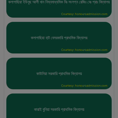
কলাগাছিয়া ইউনুছ আলী খান নিম্নমাধ্যমিক বিঃ সংলগ্ন রেজিঃ বেঃ প্রাঃ বিদ্যালয়
Courtesy: honoursadmission.com
কলাগাছিয়া হাট বেসরকারি প্রাথমিক বিদ্যালয়
Courtesy: honoursadmission.com
কাউনিয়া সরকারি প্রাথমিক বিদ্যালয়
Courtesy: honoursadmission.com
কারাই বুনিয়া সরকারি প্রাথমিক বিদ্যালয়