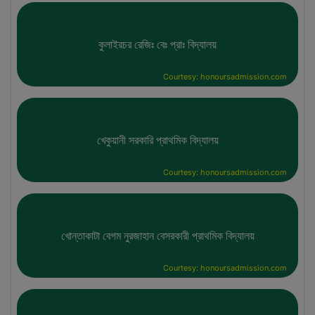
কুলাইরচর রেজিঃ বেঃ প্রাঃ বিদ্যালয়
Courtesy: honoursadmission.com
খেকুয়ানী সরকারি প্রাথমিক বিদ্যালয়
Courtesy: honoursadmission.com
খোন্তাকাটা বেগম নুরজাহান বেসরকারী প্রাথমিক বিদ্যালয়
Courtesy: honoursadmission.com