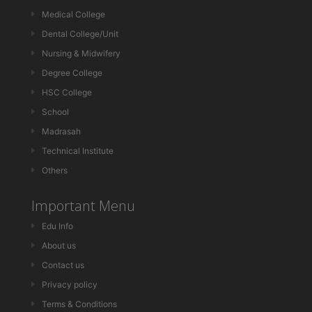
Medical College
Dental College/Unit
Nursing & Midwifery
Degree College
HSC College
School
Madrasah
Technical Institute
Others
Important Menu
Edu Info
About us
Contact us
Privacy policy
Terms & Conditions