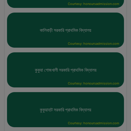
Courtesy: honoursadmission.com
কালিবাড়ী সরকারি প্রাথমিক বিদ্যালয়
Courtesy: honoursadmission.com
কুকুয়া গোজখালী সরকারি প্রাথমিক বিদ্যালয়
Courtesy: honoursadmission.com
কুকুয়াহাট সরকারি প্রাথমিক বিদ্যালয়
Courtesy: honoursadmission.com