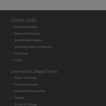
Useful Links
Education Boards
Relevant Ministries
Accreditation Bodies
University Grant Commission
Help Desk
Forms
Universities/Colleges/Others
Public University
Private University
International University
College
School & College