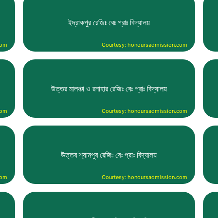
ইদ্রাকপুর রেজিঃ বেঃ প্রাঃ বিদ্যালয়
com
Courtesy: honoursadmission.com
উত্তর মালঞ্চা ও রনাহার রেজিঃ বেঃ প্রাঃ বিদ্যালয়
com
Courtesy: honoursadmission.com
উত্তর শ্যামপুর রেজিঃ বেঃ প্রাঃ বিদ্যালয়
com
Courtesy: honoursadmission.com