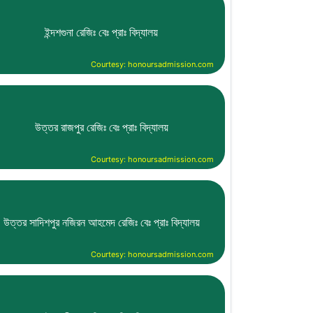
ইন্দশগুনা রেজিঃ বেঃ প্রাঃ বিদ্যালয়
Courtesy: honoursadmission.com
উত্তর রাজপুর রেজিঃ বেঃ প্রাঃ বিদ্যালয়
Courtesy: honoursadmission.com
উত্তর সাদিশপুর নজিরন আহমেদ রেজিঃ বেঃ প্রাঃ বিদ্যালয়
Courtesy: honoursadmission.com