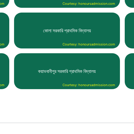
com
Courtesy: honoursadmission.com
কোলা সরকারি প্রাথমিক বিদ্যালয়
com
Courtesy: honoursadmission.com
কয়াভবানীপুর সরকারি প্রাথমিক বিদ্যালয়
com
Courtesy: honoursadmission.com