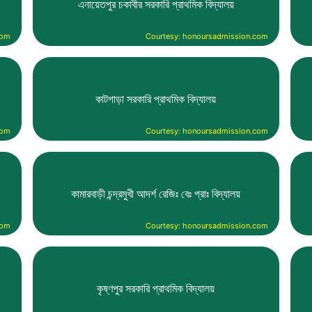
এনায়েতপুর চকাবীর সরকারি প্রাথমিক বিদ্যালয়
com
Courtesy: honoursadmission.com
কাটগাড়া সরকারি প্রাথমিক বিদ্যালয়
com
Courtesy: honoursadmission.com
কামারবাড়ী চন্দ্রমুখী আদর্শ রেজিঃ বেঃ প্রাঃ বিদ্যালয়
com
Courtesy: honoursadmission.com
কৃষ্ণপুর সরকারি প্রাথমিক বিদ্যালয়