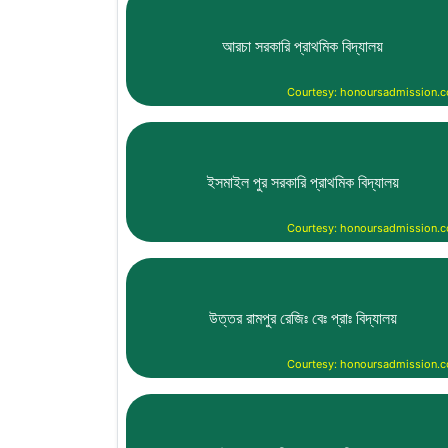
আরচা সরকারি প্রাথমিক বিদ্যালয়
Courtesy: honoursadmission.
ইসমাইল পুর সরকারি প্রাথমিক বিদ্যালয়
Courtesy: honoursadmission.
উত্তর রামপুর রেজিঃ বেঃ প্রাঃ বিদ্যালয়
Courtesy: honoursadmission.