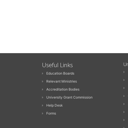
Useful Links
Un
Education Boards
Relevant Ministries
Accreditation Bodies
University Grant Commission
Help Desk
Forms