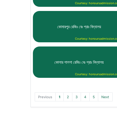
Courtesy: honoursadmission.
কোমারপুর রেজিঃ বেঃ প্রাঃ বিদ্যালয়
Courtesy: honoursadmission.
কোলার পালশা রেজিঃ বেঃ প্রাঃ বিদ্যালয়
Courtesy: honoursadmission.
Previous
1
2
3
4
5
Next