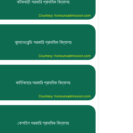
কটকবাড়ী সরকারি প্রাথমিক বিদ্যালয়
Courtesy: honoursadmission.com
কান্দাভেরেন্ডি সরকারি প্রাথমিক বিদ্যালয়
Courtesy: honoursadmission.com
কার্তিকাহার সরকারি প্রাথমিক বিদ্যালয়
Courtesy: honoursadmission.com
কেশাইল সরকারি প্রাথমিক বিদ্যালয়