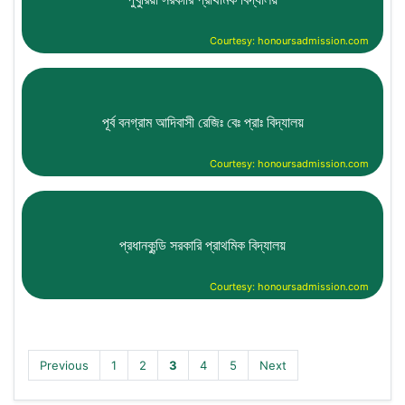
Courtesy: honoursadmission.com
পূর্ব বনগ্রাম আদিবাসী রেজিঃ বেঃ প্রাঃ বিদ্যালয়
Courtesy: honoursadmission.com
প্রধানকুন্ডি সরকারি প্রাথমিক বিদ্যালয়
Courtesy: honoursadmission.com
Previous
1
2
3
4
5
Next