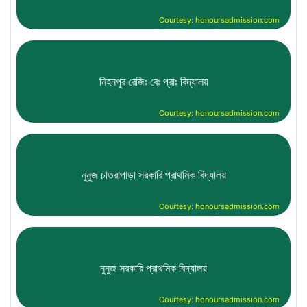
Courtesy: honoursadmission.com
নিহনপুর রেজিঃ বেঃ প্রাঃ বিদ্যালয়
Courtesy: honoursadmission.com
নুনুজ চাতরাপাড়া সরকারি প্রাথমিক বিদ্যালয়
Courtesy: honoursadmission.com
নুনুজ সরকারি প্রাথমিক বিদ্যালয়
Courtesy: honoursadmission.com