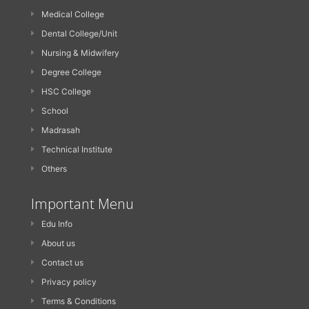
Medical College
Dental College/Unit
Nursing & Midwifery
Degree College
HSC College
School
Madrasah
Technical Institute
Others
Important Menu
Edu Info
About us
Contact us
Privacy policy
Terms & Conditions