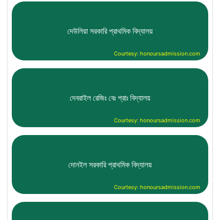
দেউলিয়া সরকারি প্রাথমিক বিদ্যালয়
Courtesy: honoursadmission.com
দেবরাইল রেজিঃ বেঃ প্রাঃ বিদ্যালয়
Courtesy: honoursadmission.com
দোনইল সরকারি প্রাথমিক বিদ্যালয়
Courtesy: honoursadmission.com