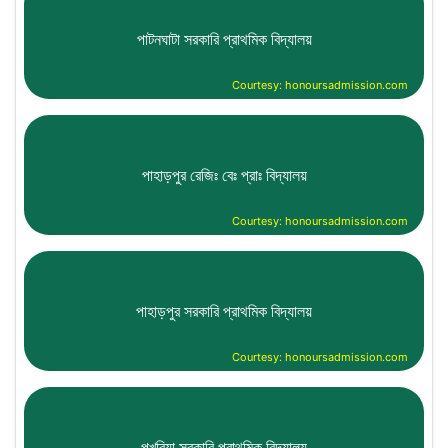
পাটনঘাটা সরকারি প্রাথমিক বিদ্যালয়
Courtesy: honoursadmission.com
পাহাড়পুর রেজিঃ বেঃ প্রাঃ বিদ্যালয়
Courtesy: honoursadmission.com
পাহাড়পুর সরকারি প্রাথমিক বিদ্যালয়
Courtesy: honoursadmission.com
পুখুরিয়া সরকারি প্রাথমিক বিদ্যালয়