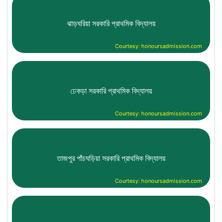
ঝাড়ঘরিয়া সরকারি প্রাথমিক বিদ্যালয়
Courtesy: honoursadmission.com
ঢেকড়া সরকারি প্রাথমিক বিদ্যালয়
Courtesy: honoursadmission.com
তাজপুর পাঁচঘড়িয়া সরকারি প্রাথমিক বিদ্যালয়
Courtesy: honoursadmission.com