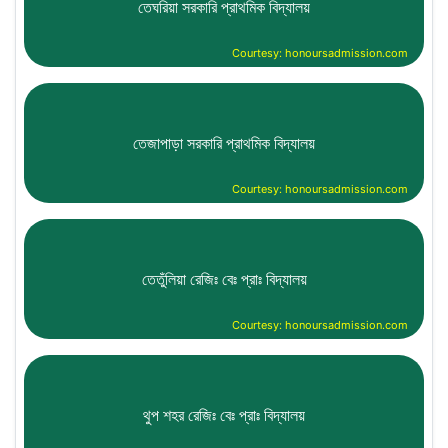
তেঘরিয়া সরকারি প্রাথমিক বিদ্যালয়
Courtesy: honoursadmission.com
তেজাপাড়া সরকারি প্রাথমিক বিদ্যালয়
Courtesy: honoursadmission.com
তেতুঁলিয়া রেজিঃ বেঃ প্রাঃ বিদ্যালয়
Courtesy: honoursadmission.com
থুপ শহর রেজিঃ বেঃ প্রাঃ বিদ্যালয়