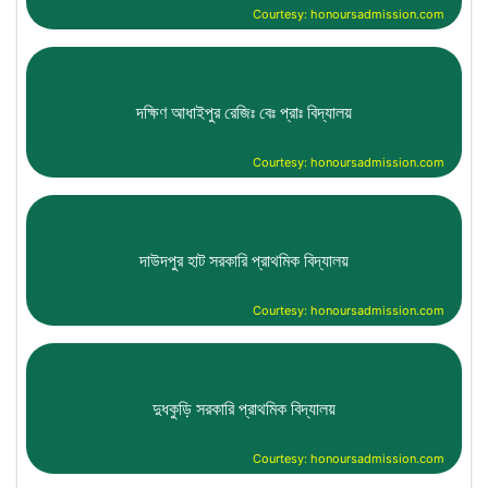
Courtesy: honoursadmission.com
দক্ষিণ আধাইপুর রেজিঃ বেঃ প্রাঃ বিদ্যালয়
Courtesy: honoursadmission.com
দাউদপুর হাট সরকারি প্রাথমিক বিদ্যালয়
Courtesy: honoursadmission.com
দুধকুড়ি সরকারি প্রাথমিক বিদ্যালয়
Courtesy: honoursadmission.com