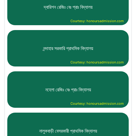
দ্বারিশন রেজিঃ বেঃ প্রাঃ বিদ্যালয়
Courtesy: honoursadmission.com
নন্দাহার সরকারি প্রাথমিক বিদ্যালয়
Courtesy: honoursadmission.com
নহেলা রেজিঃ বেঃ প্রাঃ বিদ্যালয়
Courtesy: honoursadmission.com
নালুকবাড়ী বেসরকারী প্রাথমিক বিদ্যালয়