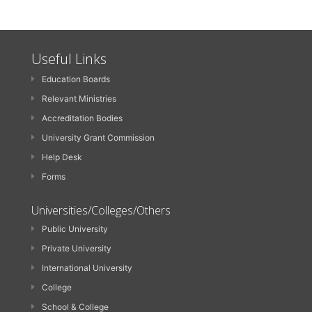
Useful Links
Education Boards
Relevant Ministries
Accreditation Bodies
University Grant Commission
Help Desk
Forms
Universities/Colleges/Others
Public University
Private University
International University
College
School & College