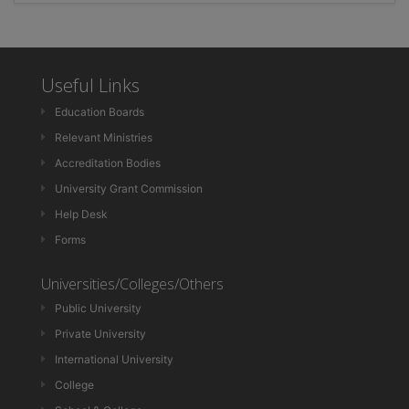
Useful Links
Education Boards
Relevant Ministries
Accreditation Bodies
University Grant Commission
Help Desk
Forms
Universities/Colleges/Others
Public University
Private University
International University
College